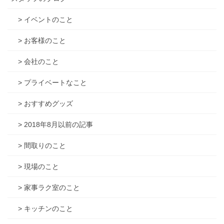
> イベントのこと
> お客様のこと
> 会社のこと
> プライベートなこと
> おすすめグッズ
> 2018年8月以前の記事
> 間取りのこと
> 現場のこと
> 家事ラク室のこと
> キッチンのこと