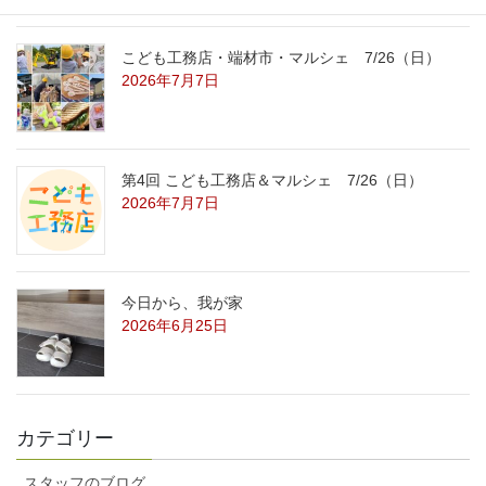
こども工務店・端材市・マルシェ 7/26（日）
2026年7月7日
第4回 こども工務店＆マルシェ 7/26（日）
2026年7月7日
今日から、我が家
2026年6月25日
カテゴリー
スタッフのブログ