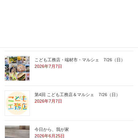
2026年7月31日
こども工務店レポート
2026年7月29日
こども工務店・端材市・マルシェ 7/26（日）
2026年7月7日
第4回 こども工務店＆マルシェ 7/26（日）
2026年7月7日
今日から、我が家
2026年6月25日