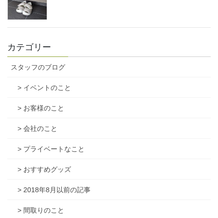
カテゴリー
スタッフのブログ
> イベントのこと
> お客様のこと
> 会社のこと
> プライベートなこと
> おすすめグッズ
> 2018年8月以前の記事
> 間取りのこと