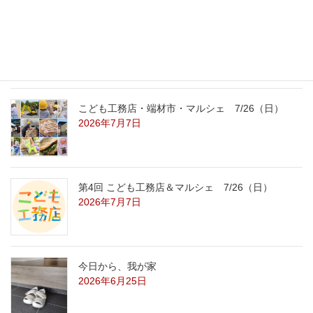
こども工務店レポート
2026年7月29日
こども工務店・端材市・マルシェ 7/26（日）
2026年7月7日
第4回 こども工務店＆マルシェ 7/26（日）
2026年7月7日
今日から、我が家
2026年6月25日