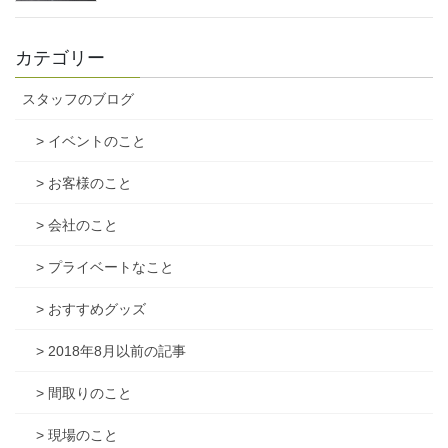
カテゴリー
スタッフのブログ
> イベントのこと
> お客様のこと
> 会社のこと
> プライベートなこと
> おすすめグッズ
> 2018年8月以前の記事
> 間取りのこと
> 現場のこと