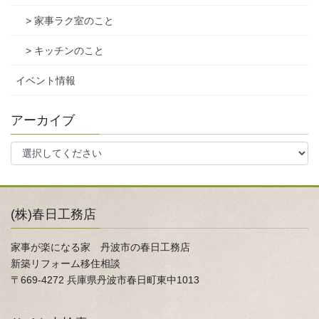
> 家事ラク室のこと
> キッチンのこと
イベント情報
アーカイブ
(株)春日工務店
家事が楽になる家 丹波市の春日工務店
新築リフォーム移住相談
〒669-4272 兵庫県丹波市春日町東中1013