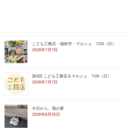
こども工務店レポート
2026年7月29日
こども工務店・端材市・マルシェ 7/26（日）
2026年7月7日
第4回 こども工務店＆マルシェ 7/26（日）
2026年7月7日
今日から、我が家
2026年6月25日