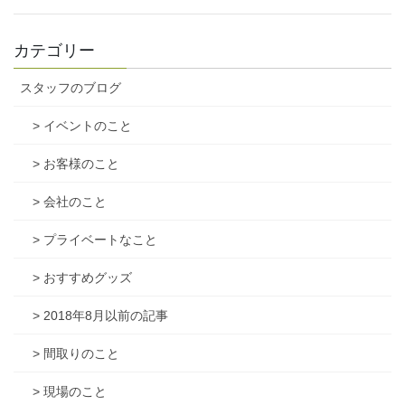
カテゴリー
スタッフのブログ
> イベントのこと
> お客様のこと
> 会社のこと
> プライベートなこと
> おすすめグッズ
> 2018年8月以前の記事
> 間取りのこと
> 現場のこと