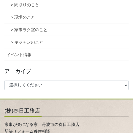
> 間取りのこと
> 現場のこと
> 家事ラク室のこと
> キッチンのこと
イベント情報
アーカイブ
(株)春日工務店
家事が楽になる家 丹波市の春日工務店
新築リフォーム移住相談