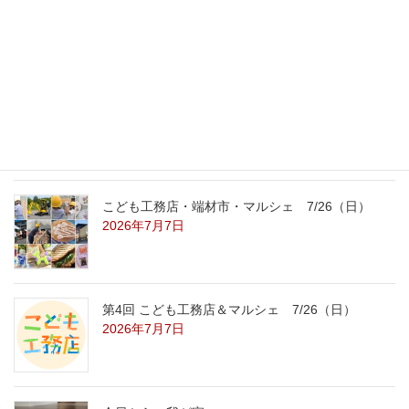
外の暑さを忘れる【平屋の完成見学会】
8/22（土）8/23（日）
2026年7月31日
こども工務店レポート
2026年7月29日
こども工務店・端材市・マルシェ 7/26（日）
2026年7月7日
第4回 こども工務店＆マルシェ 7/26（日）
2026年7月7日