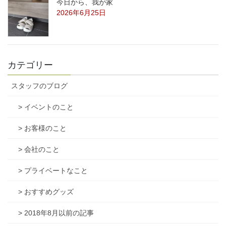
今日から、我が家
2026年6月25日
カテゴリー
スタッフのブログ
> イベントのこと
> お客様のこと
> 会社のこと
> プライベートなこと
> おすすめグッズ
> 2018年8月以前の記事