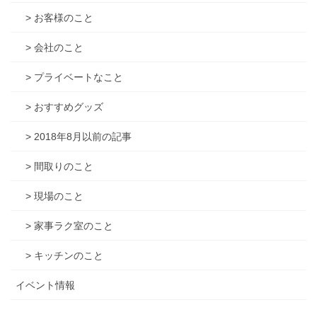
> お客様のこと
> 会社のこと
> プライベートなこと
> おすすめグッズ
> 2018年8月以前の記事
> 間取りのこと
> 現場のこと
> 家事ラク室のこと
> キッチンのこと
イベント情報