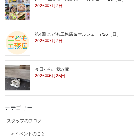
2026年7月7日
第4回 こども工務店＆マルシェ 7/26（日）
2026年7月7日
今日から、我が家
2026年6月25日
カテゴリー
スタッフのブログ
> イベントのこと