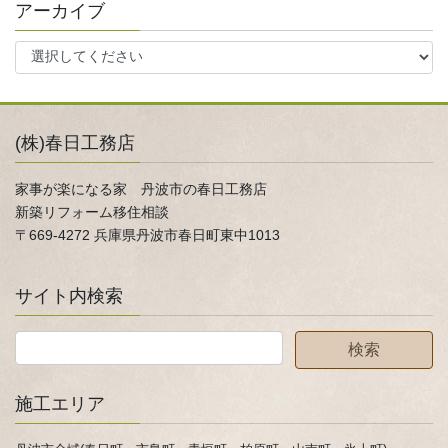
アーカイブ
(株)春日工務店
家事が楽になる家 丹波市の春日工務店
新築リフォーム移住相談
〒669-4272 兵庫県丹波市春日町東中1013
サイト内検索
施工エリア