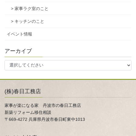
> 家事ラク室のこと
> キッチンのこと
イベント情報
アーカイブ
(株)春日工務店
家事が楽になる家 丹波市の春日工務店
新築リフォーム移住相談
〒669-4272 兵庫県丹波市春日町東中1013