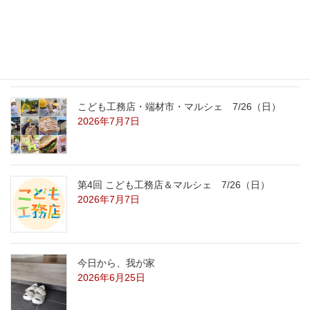
こども工務店レポート
2026年7月29日
こども工務店・端材市・マルシェ 7/26（日）
2026年7月7日
第4回 こども工務店＆マルシェ 7/26（日）
2026年7月7日
今日から、我が家
2026年6月25日