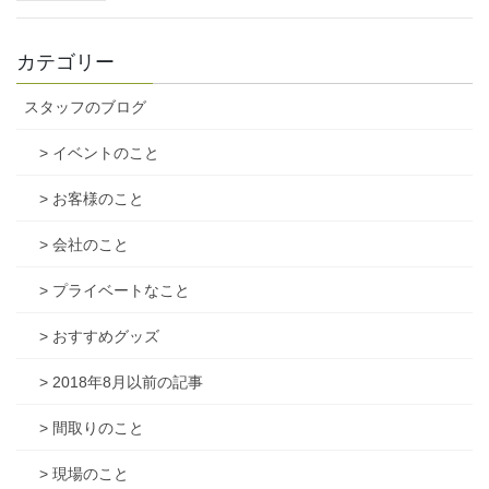
カテゴリー
スタッフのブログ
> イベントのこと
> お客様のこと
> 会社のこと
> プライベートなこと
> おすすめグッズ
> 2018年8月以前の記事
> 間取りのこと
> 現場のこと