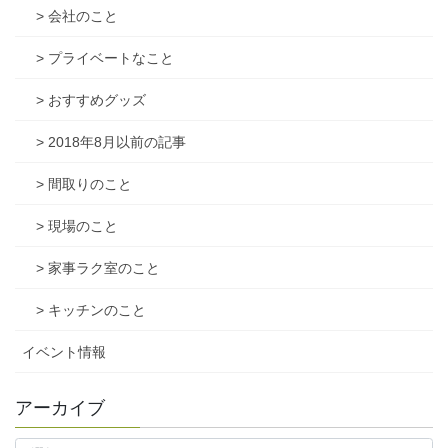
> 会社のこと
> プライベートなこと
> おすすめグッズ
> 2018年8月以前の記事
> 間取りのこと
> 現場のこと
> 家事ラク室のこと
> キッチンのこと
イベント情報
アーカイブ