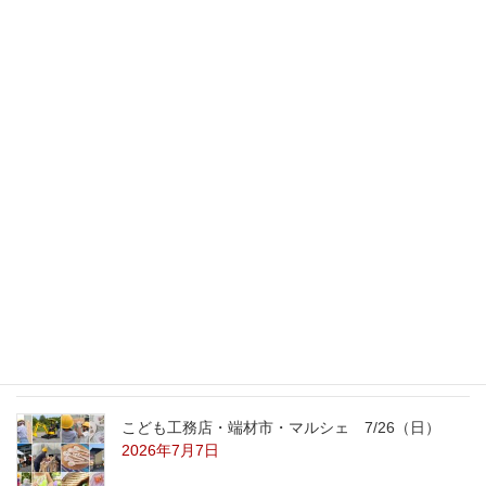
外壁塗装
2009年10月10日
最新記事
外の暑さを忘れる【平屋の完成見学会】
8/22（土）8/23（日）
2026年7月31日
こども工務店レポート
2026年7月29日
こども工務店・端材市・マルシェ 7/26（日）
2026年7月7日