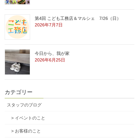
第4回 こども工務店＆マルシェ 7/26（日）
2026年7月7日
今日から、我が家
2026年6月25日
カテゴリー
スタッフのブログ
> イベントのこと
> お客様のこと