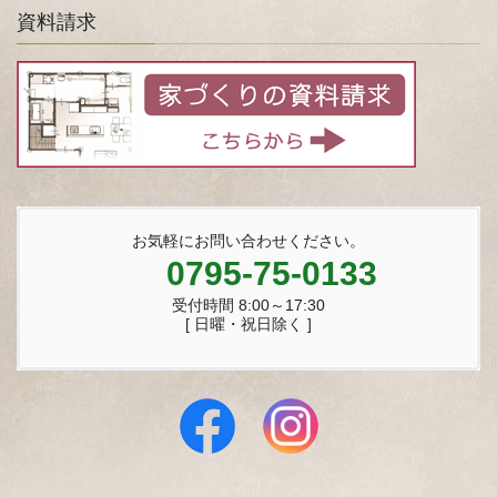
資料請求
お気軽にお問い合わせください。
0795-75-0133
受付時間 8:00～17:30
[ 日曜・祝日除く ]