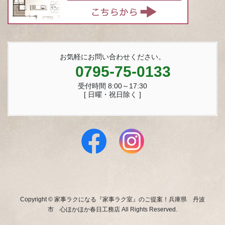
お気軽にお問い合わせください。
0795-75-0133
受付時間 8:00～17:30
[ 日曜・祝日除く ]
Copyright © 家事ラクになる『家事ラク室』のご提案！兵庫県 丹波
市 心ほかほか春日工務店 All Rights Reserved.