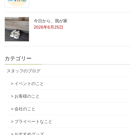
今日から、我が家
2026年6月25日
カテゴリー
スタッフのブログ
> イベントのこと
> お客様のこと
> 会社のこと
> プライベートなこと
> おすすめグッズ