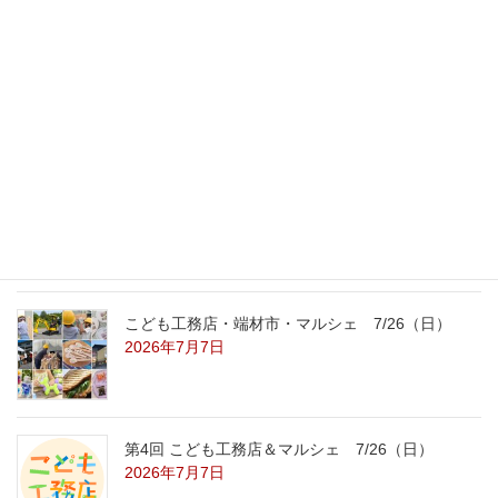
最新記事
外の暑さを忘れる【平屋の完成見学会】
8/22（土）8/23（日）
2026年7月31日
こども工務店レポート
2026年7月29日
こども工務店・端材市・マルシェ 7/26（日）
2026年7月7日
第4回 こども工務店＆マルシェ 7/26（日）
2026年7月7日