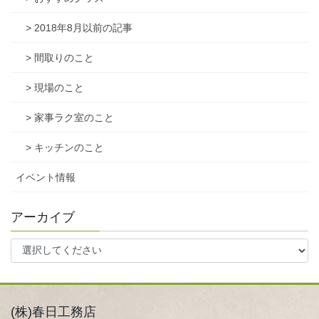
> 2018年8月以前の記事
> 間取りのこと
> 現場のこと
> 家事ラク室のこと
> キッチンのこと
イベント情報
アーカイブ
(株)春日工務店