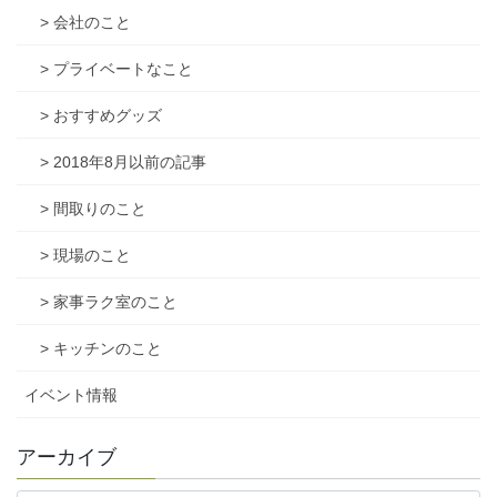
> 会社のこと
> プライベートなこと
> おすすめグッズ
> 2018年8月以前の記事
> 間取りのこと
> 現場のこと
> 家事ラク室のこと
> キッチンのこと
イベント情報
アーカイブ