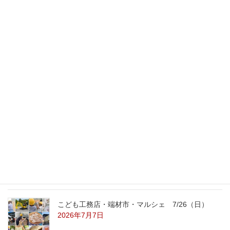
自宅で打ち合わせ
2010年4月23日
最新記事
外の暑さを忘れる【平屋の完成見学会】
8/22（土）8/23（日）
2026年7月31日
こども工務店レポート
2026年7月29日
こども工務店・端材市・マルシェ 7/26（日）
2026年7月7日