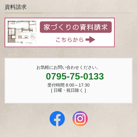
資料請求
お気軽にお問い合わせください。
0795-75-0133
受付時間 8:00～17:30
[ 日曜・祝日除く ]