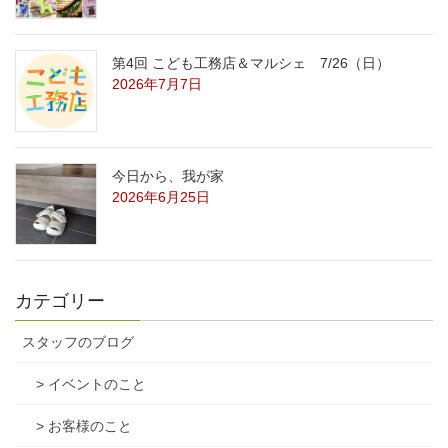
第4回 こども工務店＆マルシェ 7/26（日）
2026年7月7日
今日から、我が家
2026年6月25日
カテゴリー
スタッフのブログ
> イベントのこと
> お客様のこと