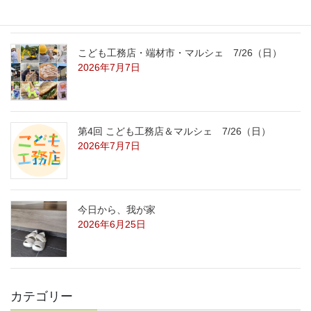
こども工務店・端材市・マルシェ 7/26（日）
2026年7月7日
第4回 こども工務店＆マルシェ 7/26（日）
2026年7月7日
今日から、我が家
2026年6月25日
カテゴリー