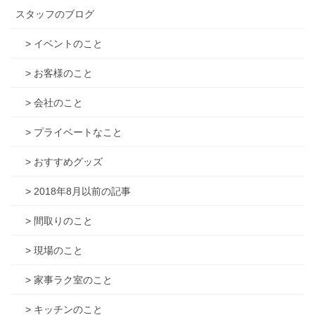
スタッフのブログ
> イベントのこと
> お客様のこと
> 会社のこと
> プライベートなこと
> おすすめグッズ
> 2018年8月以前の記事
> 間取りのこと
> 現場のこと
> 家事ラク室のこと
> キッチンのこと