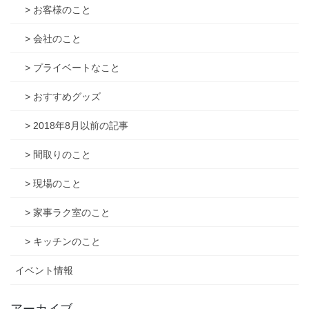
> お客様のこと
> 会社のこと
> プライベートなこと
> おすすめグッズ
> 2018年8月以前の記事
> 間取りのこと
> 現場のこと
> 家事ラク室のこと
> キッチンのこと
イベント情報