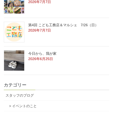
2026年7月7日
第4回 こども工務店＆マルシェ 7/26（日）
2026年7月7日
今日から、我が家
2026年6月25日
カテゴリー
スタッフのブログ
> イベントのこと