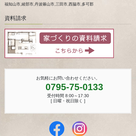
福知山市,綾部市,丹波篠山市,三田市,西脇市,多可郡
資料請求
お気軽にお問い合わせください。
0795-75-0133
受付時間 8:00～17:30
[ 日曜・祝日除く ]