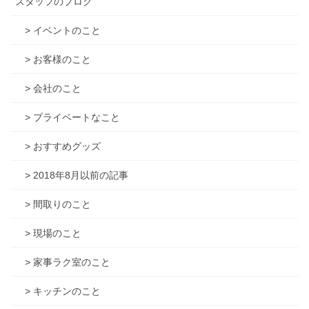
スタッフのブログ
> イベントのこと
> お客様のこと
> 会社のこと
> プライベートなこと
> おすすめグッズ
> 2018年8月以前の記事
> 間取りのこと
> 現場のこと
> 家事ラク室のこと
> キッチンのこと