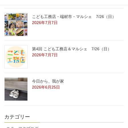
こども工務店・端材市・マルシェ 7/26（日）
2026年7月7日
第4回 こども工務店＆マルシェ 7/26（日）
2026年7月7日
今日から、我が家
2026年6月25日
カテゴリー