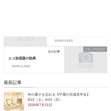
イベント情報
前の記事
ファースの家完成見学会 11月
27日（土）・28日（日）
2010年11月8日
スタッフのブログ
次の記事
エコ加湿器の効果
2010年11月9日
最新記事
外の暑さを忘れる【平屋の完成見学会】
8/22（土）8/23（日）
2026年7月31日