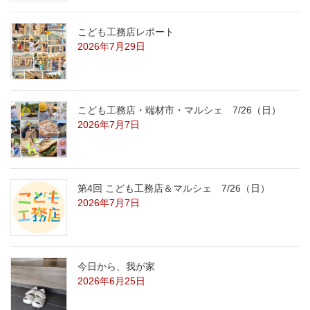
こども工務店レポート
2026年7月29日
こども工務店・端材市・マルシェ 7/26（日）
2026年7月7日
第4回 こども工務店＆マルシェ 7/26（日）
2026年7月7日
今日から、我が家
2026年6月25日