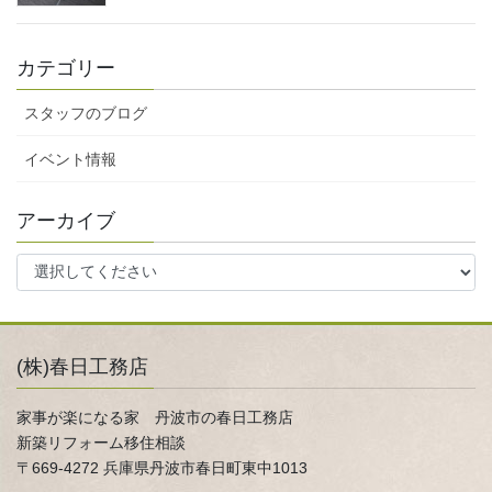
カテゴリー
スタッフのブログ
イベント情報
アーカイブ
(株)春日工務店
家事が楽になる家 丹波市の春日工務店
新築リフォーム移住相談
〒669-4272 兵庫県丹波市春日町東中1013