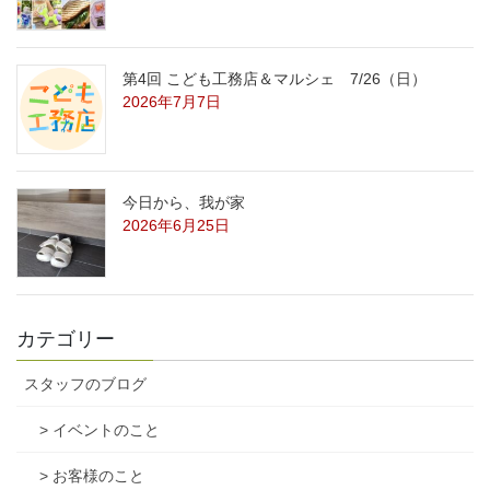
第4回 こども工務店＆マルシェ 7/26（日）
2026年7月7日
今日から、我が家
2026年6月25日
カテゴリー
スタッフのブログ
> イベントのこと
> お客様のこと