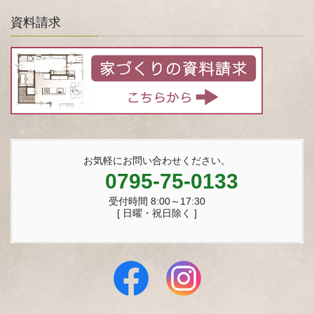
資料請求
お気軽にお問い合わせください。
0795-75-0133
受付時間 8:00～17:30
[ 日曜・祝日除く ]