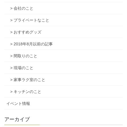
> 会社のこと
> プライベートなこと
> おすすめグッズ
> 2018年8月以前の記事
> 間取りのこと
> 現場のこと
> 家事ラク室のこと
> キッチンのこと
イベント情報
アーカイブ