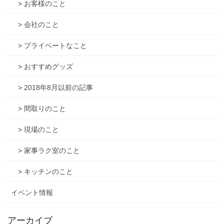
> お客様のこと
> 会社のこと
> プライベートなこと
> おすすめグッズ
> 2018年8月以前の記事
> 間取りのこと
> 現場のこと
> 家事ラク室のこと
> キッチンのこと
イベント情報
アーカイブ