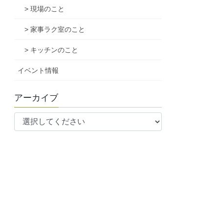
> 現場のこと
> 家事ラク室のこと
> キッチンのこと
イベント情報
アーカイブ