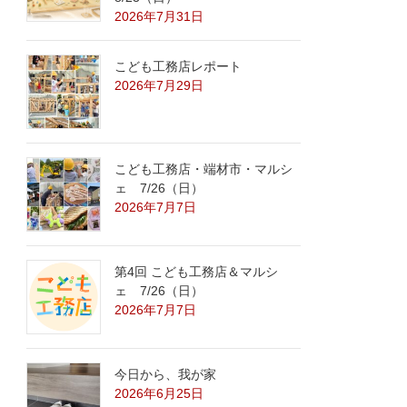
2026年7月31日
こども工務店レポート
2026年7月29日
こども工務店・端材市・マルシ
ェ 7/26（日）
2026年7月7日
第4回 こども工務店＆マルシ
ェ 7/26（日）
2026年7月7日
今日から、我が家
2026年6月25日