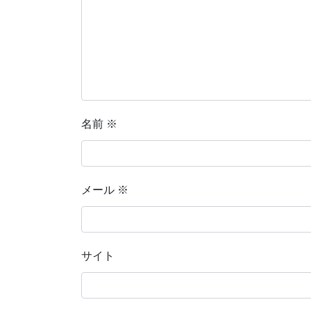
名前
※
メール
※
サイト