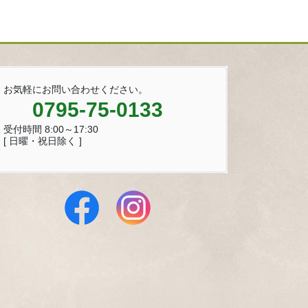
お気軽にお問い合わせください。
0795-75-0133
受付時間 8:00～17:30
[ 日曜・祝日除く ]