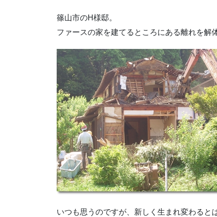
篠山市のH様邸。
ファースの家を建てるところにある離れを解
いつも思うのですが、新しく生まれ変わると