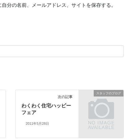
に自分の名前、メールアドレス、サイトを保存する。
スタッフのブログ
次の記事
わくわく住宅ハッピー
フェア
2011年5月28日