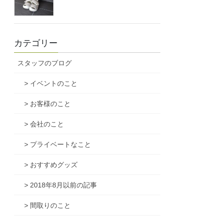
カテゴリー
スタッフのブログ
> イベントのこと
> お客様のこと
> 会社のこと
> プライベートなこと
> おすすめグッズ
> 2018年8月以前の記事
> 間取りのこと