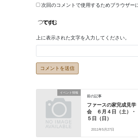
次回のコメントで使用するためブラウザー
上に表示された文字を入力してください。
イベント情報
前の記事
ファースの家完成見学
会 ６月４日（土）・
５日（日）
2011年5月27日