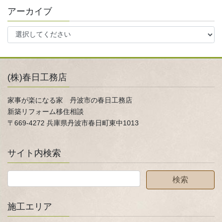
アーカイブ
(株)春日工務店
家事が楽になる家 丹波市の春日工務店
新築リフォーム移住相談
〒669-4272 兵庫県丹波市春日町東中1013
サイト内検索
施工エリア