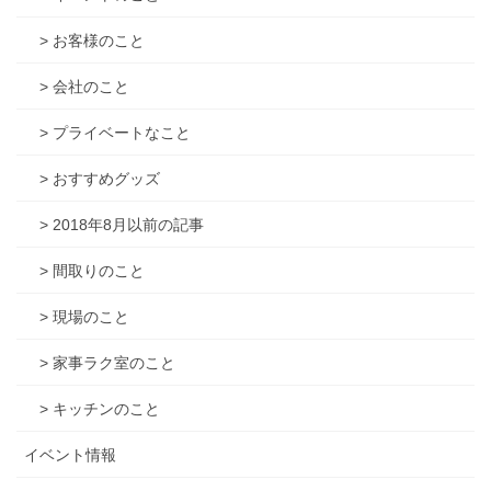
> お客様のこと
> 会社のこと
> プライベートなこと
> おすすめグッズ
> 2018年8月以前の記事
> 間取りのこと
> 現場のこと
> 家事ラク室のこと
> キッチンのこと
イベント情報