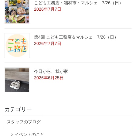
こども工務店・端材市・マルシェ 7/26（日）
2026年7月7日
第4回 こども工務店＆マルシェ 7/26（日）
2026年7月7日
今日から、我が家
2026年6月25日
カテゴリー
スタッフのブログ
> イベントのこと