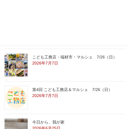
2026年7月31日
こども工務店レポート
2026年7月29日
こども工務店・端材市・マルシェ 7/26（日）
2026年7月7日
第4回 こども工務店＆マルシェ 7/26（日）
2026年7月7日
今日から、我が家
2026年6月25日