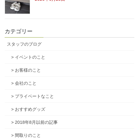
カテゴリー
スタッフのブログ
> イベントのこと
> お客様のこと
> 会社のこと
> プライベートなこと
> おすすめグッズ
> 2018年8月以前の記事
> 間取りのこと