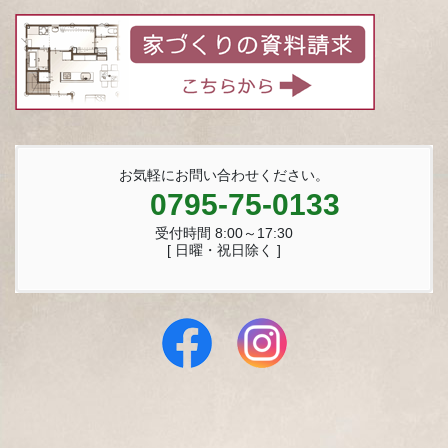
お気軽にお問い合わせください。
0795-75-0133
受付時間 8:00～17:30
[ 日曜・祝日除く ]