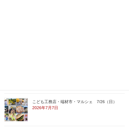
2011年11月28日
最新記事
外の暑さを忘れる【平屋の完成見学会】
8/22（土）8/23（日）
2026年7月31日
こども工務店レポート
2026年7月29日
こども工務店・端材市・マルシェ 7/26（日）
2026年7月7日