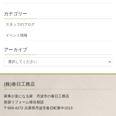
カテゴリー
スタッフのブログ
イベント情報
アーカイブ
(株)春日工務店
家事が楽になる家 丹波市の春日工務店
新築リフォーム移住相談
〒669-4272 兵庫県丹波市春日町東中1013