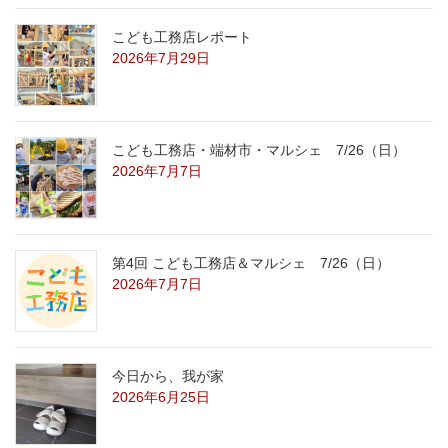
こども工務店レポート
2026年7月29日
こども工務店・端材市・マルシェ 7/26（日）
2026年7月7日
第4回 こども工務店＆マルシェ 7/26（日）
2026年7月7日
今日から、我が家
2026年6月25日