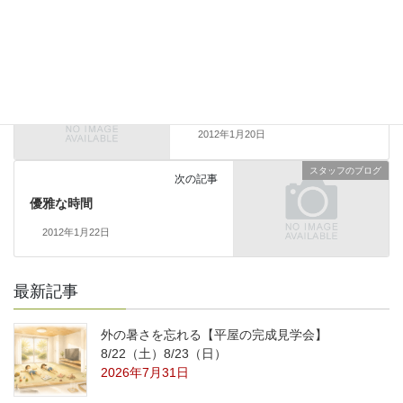
スタッフのブログ
前の記事
次女のお誕生日
2012年1月20日
スタッフのブログ
次の記事
優雅な時間
2012年1月22日
最新記事
外の暑さを忘れる【平屋の完成見学会】
8/22（土）8/23（日）
2026年7月31日