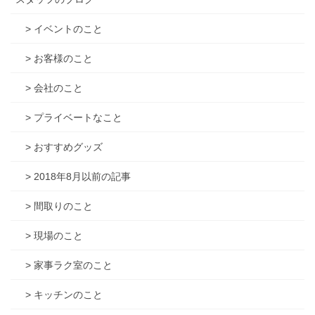
> イベントのこと
> お客様のこと
> 会社のこと
> プライベートなこと
> おすすめグッズ
> 2018年8月以前の記事
> 間取りのこと
> 現場のこと
> 家事ラク室のこと
> キッチンのこと