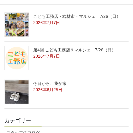
こども工務店・端材市・マルシェ 7/26（日）
2026年7月7日
第4回 こども工務店＆マルシェ 7/26（日）
2026年7月7日
今日から、我が家
2026年6月25日
カテゴリー
スタッフのブログ