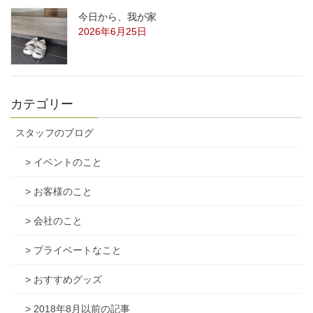
今日から、我が家
2026年6月25日
カテゴリー
スタッフのブログ
> イベントのこと
> お客様のこと
> 会社のこと
> プライベートなこと
> おすすめグッズ
> 2018年8月以前の記事