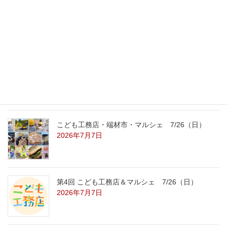
外の暑さを忘れる【平屋の完成見学会】
8/22（土）8/23（日）
2026年7月31日
こども工務店レポート
2026年7月29日
こども工務店・端材市・マルシェ 7/26（日）
2026年7月7日
第4回 こども工務店＆マルシェ 7/26（日）
2026年7月7日