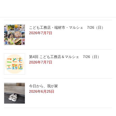
2026年7月29日
こども工務店・端材市・マルシェ 7/26（日）
2026年7月7日
第4回 こども工務店＆マルシェ 7/26（日）
2026年7月7日
今日から、我が家
2026年6月25日