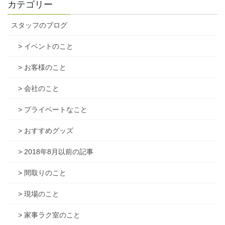
カテゴリー
スタッフのブログ
> イベントのこと
> お客様のこと
> 会社のこと
> プライベートなこと
> おすすめグッズ
> 2018年8月以前の記事
> 間取りのこと
> 現場のこと
> 家事ラク室のこと