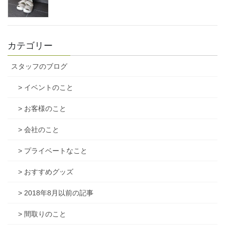
カテゴリー
スタッフのブログ
> イベントのこと
> お客様のこと
> 会社のこと
> プライベートなこと
> おすすめグッズ
> 2018年8月以前の記事
> 間取りのこと