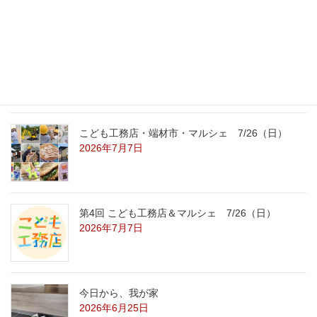
2026年7月31日
こども工務店レポート
2026年7月29日
こども工務店・端材市・マルシェ 7/26（日）
2026年7月7日
第4回 こども工務店＆マルシェ 7/26（日）
2026年7月7日
今日から、我が家
2026年6月25日