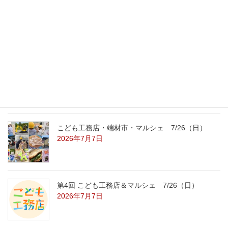
外の暑さを忘れる【平屋の完成見学会】
8/22（土）8/23（日）
2026年7月31日
こども工務店レポート
2026年7月29日
こども工務店・端材市・マルシェ 7/26（日）
2026年7月7日
第4回 こども工務店＆マルシェ 7/26（日）
2026年7月7日