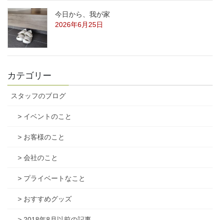
今日から、我が家
2026年6月25日
カテゴリー
スタッフのブログ
> イベントのこと
> お客様のこと
> 会社のこと
> プライベートなこと
> おすすめグッズ
> 2018年8月以前の記事