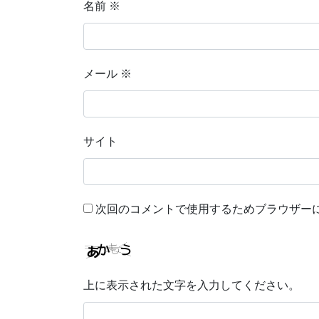
名前
※
メール
※
サイト
次回のコメントで使用するためブラウザー
上に表示された文字を入力してください。