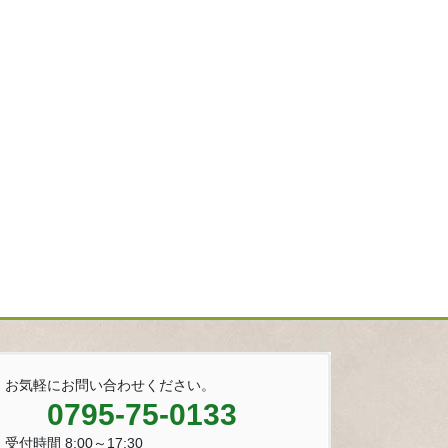
お気軽にお問い合わせください。
0795-75-0133
受付時間 8:00～17:30