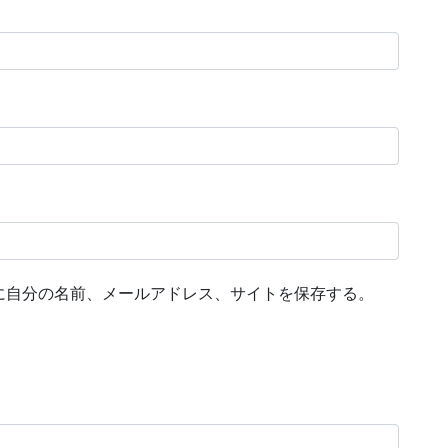
に自分の名前、メールアドレス、サイトを保存する。