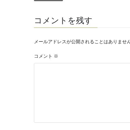
コメントを残す
メールアドレスが公開されることはありませ
コメント
※