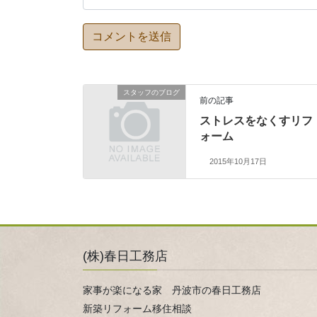
スタッフのブログ
前の記事
ストレスをなくすリフ
ォーム
2015年10月17日
(株)春日工務店
家事が楽になる家 丹波市の春日工務店
新築リフォーム移住相談