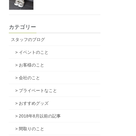
カテゴリー
スタッフのブログ
> イベントのこと
> お客様のこと
> 会社のこと
> プライベートなこと
> おすすめグッズ
> 2018年8月以前の記事
> 間取りのこと