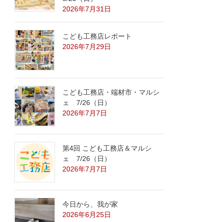
2026年7月31日
こども工務店レポート
2026年7月29日
こども工務店・端材市・マルシ
ェ 7/26（日）
2026年7月7日
第4回 こども工務店＆マルシ
ェ 7/26（日）
2026年7月7日
今日から、我が家
2026年6月25日