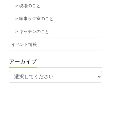
> 現場のこと
> 家事ラク室のこと
> キッチンのこと
イベント情報
アーカイブ