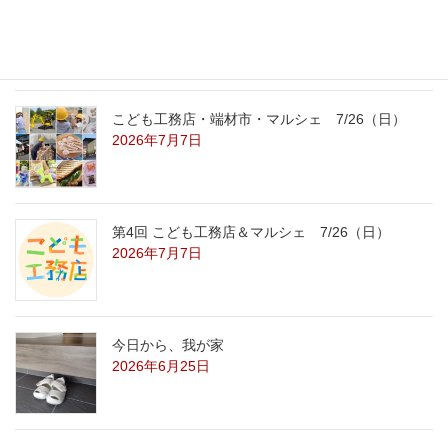
こども工務店レポート
2026年7月29日
こども工務店・端材市・マルシェ 7/26（日）
2026年7月7日
第4回 こども工務店＆マルシェ 7/26（日）
2026年7月7日
今日から、我が家
2026年6月25日