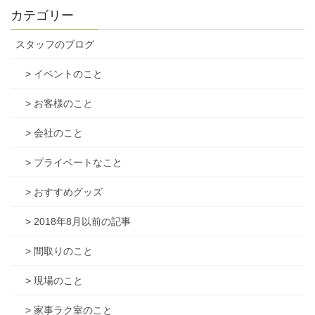
カテゴリー
スタッフのブログ
> イベントのこと
> お客様のこと
> 会社のこと
> プライベートなこと
> おすすめグッズ
> 2018年8月以前の記事
> 間取りのこと
> 現場のこと
> 家事ラク室のこと