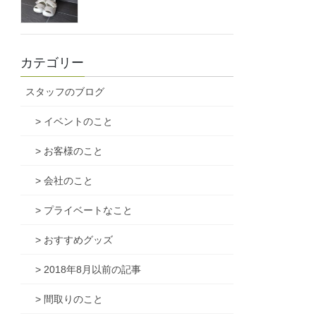
カテゴリー
スタッフのブログ
> イベントのこと
> お客様のこと
> 会社のこと
> プライベートなこと
> おすすめグッズ
> 2018年8月以前の記事
> 間取りのこと