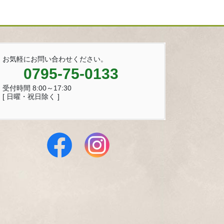
お気軽にお問い合わせください。
0795-75-0133
受付時間 8:00～17:30
[ 日曜・祝日除く ]