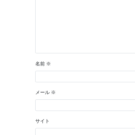
名前
※
メール
※
サイト