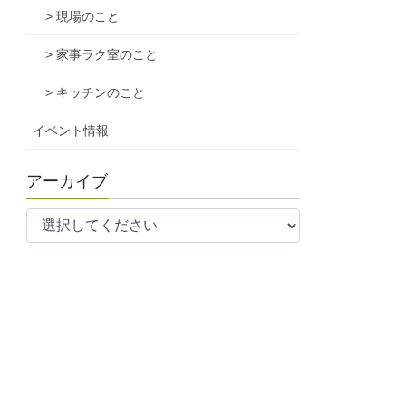
> 現場のこと
> 家事ラク室のこと
> キッチンのこと
イベント情報
アーカイブ