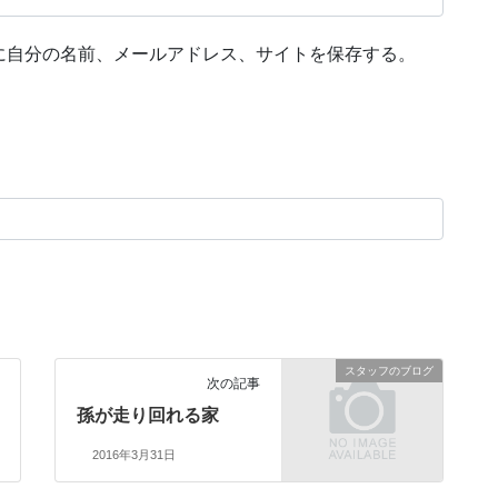
に自分の名前、メールアドレス、サイトを保存する。
スタッフのブログ
次の記事
孫が走り回れる家
2016年3月31日