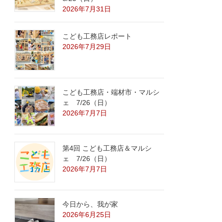
2026年7月31日
こども工務店レポート
2026年7月29日
こども工務店・端材市・マルシ
ェ 7/26（日）
2026年7月7日
第4回 こども工務店＆マルシ
ェ 7/26（日）
2026年7月7日
今日から、我が家
2026年6月25日