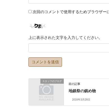
次回のコメントで使用するためブラウザー
上に表示された文字を入力してください。
スタッフのブログ
前の記事
地鎮祭の鎮め物
2016年3月28日