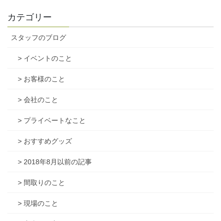
カテゴリー
スタッフのブログ
> イベントのこと
> お客様のこと
> 会社のこと
> プライベートなこと
> おすすめグッズ
> 2018年8月以前の記事
> 間取りのこと
> 現場のこと