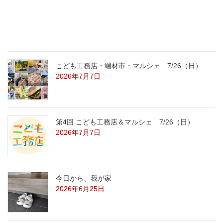
こども工務店レポート
2026年7月29日
こども工務店・端材市・マルシェ 7/26（日）
2026年7月7日
第4回 こども工務店＆マルシェ 7/26（日）
2026年7月7日
今日から、我が家
2026年6月25日