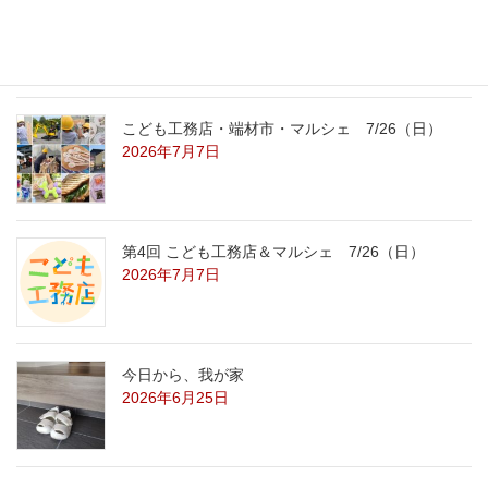
こども工務店レポート
2026年7月29日
こども工務店・端材市・マルシェ 7/26（日）
2026年7月7日
第4回 こども工務店＆マルシェ 7/26（日）
2026年7月7日
今日から、我が家
2026年6月25日