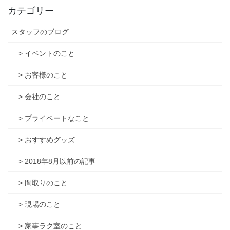
カテゴリー
スタッフのブログ
> イベントのこと
> お客様のこと
> 会社のこと
> プライベートなこと
> おすすめグッズ
> 2018年8月以前の記事
> 間取りのこと
> 現場のこと
> 家事ラク室のこと