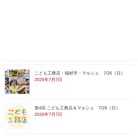
外の暑さを忘れる【平屋の完成見学会】
8/22（土）8/23（日）
2026年7月31日
こども工務店レポート
2026年7月29日
こども工務店・端材市・マルシェ 7/26（日）
2026年7月7日
第4回 こども工務店＆マルシェ 7/26（日）
2026年7月7日