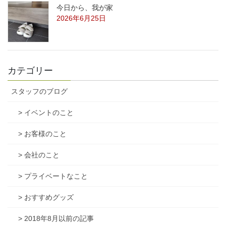
今日から、我が家
2026年6月25日
カテゴリー
スタッフのブログ
> イベントのこと
> お客様のこと
> 会社のこと
> プライベートなこと
> おすすめグッズ
> 2018年8月以前の記事