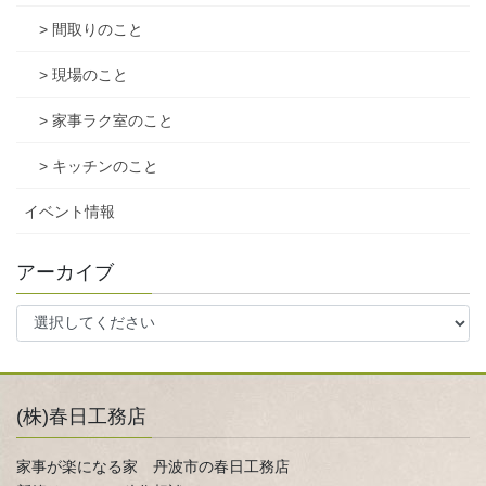
> 間取りのこと
> 現場のこと
> 家事ラク室のこと
> キッチンのこと
イベント情報
アーカイブ
(株)春日工務店
家事が楽になる家 丹波市の春日工務店