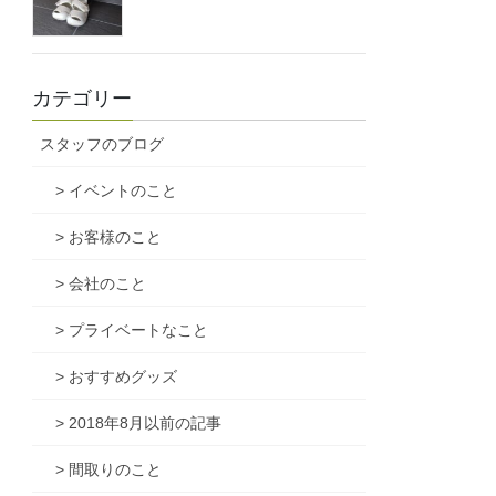
カテゴリー
スタッフのブログ
> イベントのこと
> お客様のこと
> 会社のこと
> プライベートなこと
> おすすめグッズ
> 2018年8月以前の記事
> 間取りのこと