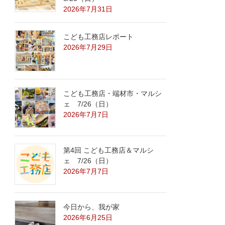
2026年7月31日
こども工務店レポート
2026年7月29日
こども工務店・端材市・マルシ
ェ 7/26（日）
2026年7月7日
第4回 こども工務店＆マルシ
ェ 7/26（日）
2026年7月7日
今日から、我が家
2026年6月25日