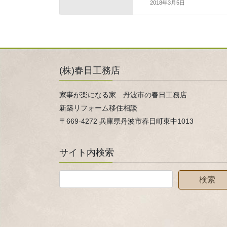
2018年3月5日
(株)春日工務店
家事が楽になる家 丹波市の春日工務店
新築リフォーム移住相談
〒669-4272 兵庫県丹波市春日町東中1013
サイト内検索