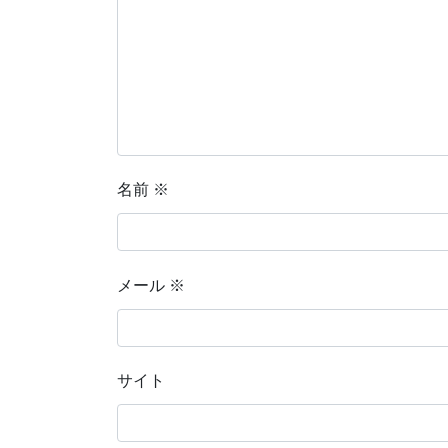
名前
※
メール
※
サイト