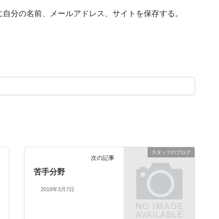
に自分の名前、メールアドレス、サイトを保存する。
スタッフのブログ
次の記事
苦手分野
2018年3月7日