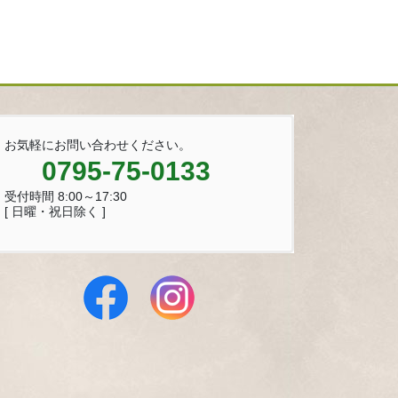
お気軽にお問い合わせください。
0795-75-0133
受付時間 8:00～17:30
[ 日曜・祝日除く ]