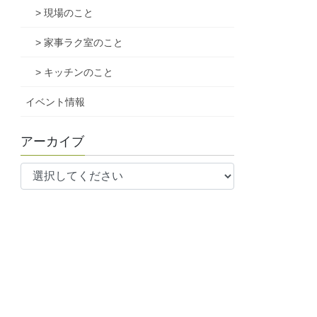
> 現場のこと
> 家事ラク室のこと
> キッチンのこと
イベント情報
アーカイブ