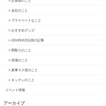
> お客様のこと
> 会社のこと
> プライベートなこと
> おすすめグッズ
> 2018年8月以前の記事
> 間取りのこと
> 現場のこと
> 家事ラク室のこと
> キッチンのこと
イベント情報
アーカイブ