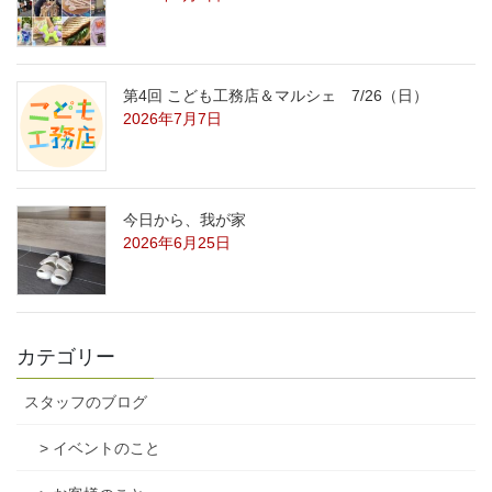
第4回 こども工務店＆マルシェ 7/26（日）
2026年7月7日
今日から、我が家
2026年6月25日
カテゴリー
スタッフのブログ
> イベントのこと