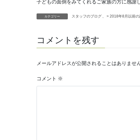
子どもの面倒をみてくれるご家族の方に感謝
スタッフのブログ
、
> 2018年8月以前
カテゴリー
コメントを残す
メールアドレスが公開されることはありませ
コメント
※