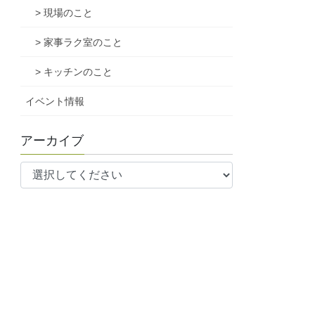
> 現場のこと
> 家事ラク室のこと
> キッチンのこと
イベント情報
アーカイブ