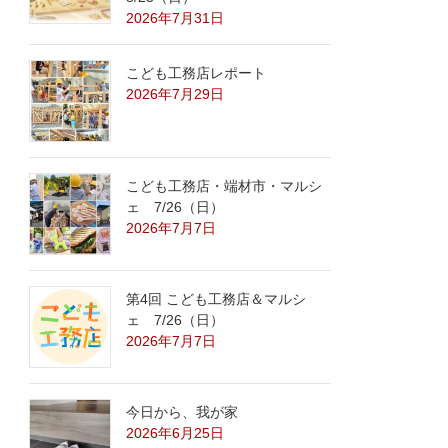
2026年7月31日
こども工務店レポート
2026年7月29日
こども工務店・端材市・マルシ
ェ 7/26（日）
2026年7月7日
第4回 こども工務店＆マルシ
ェ 7/26（日）
2026年7月7日
今日から、我が家
2026年6月25日