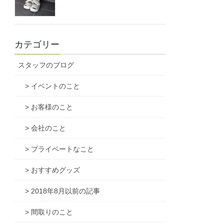
カテゴリー
スタッフのブログ
> イベントのこと
> お客様のこと
> 会社のこと
> プライベートなこと
> おすすめグッズ
> 2018年8月以前の記事
> 間取りのこと