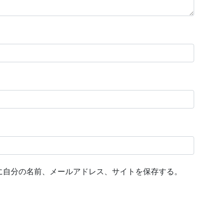
に自分の名前、メールアドレス、サイトを保存する。