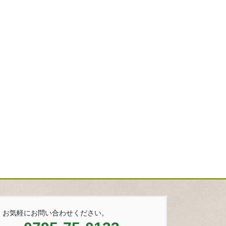
お気軽にお問い合わせください。