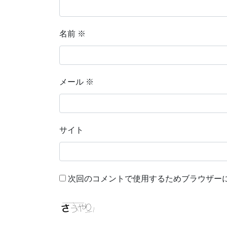
名前
※
メール
※
サイト
次回のコメントで使用するためブラウザー