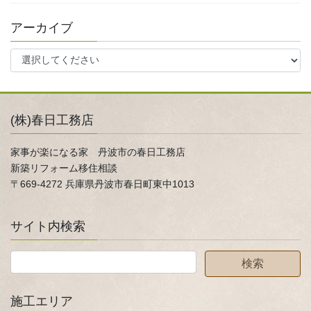
アーカイブ
(株)春日工務店
家事が楽になる家 丹波市の春日工務店
新築リフォーム移住相談
〒669-4272 兵庫県丹波市春日町東中1013
サイト内検索
施工エリア