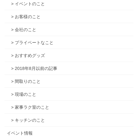
> イベントのこと
> お客様のこと
> 会社のこと
> プライベートなこと
> おすすめグッズ
> 2018年8月以前の記事
> 間取りのこと
> 現場のこと
> 家事ラク室のこと
> キッチンのこと
イベント情報