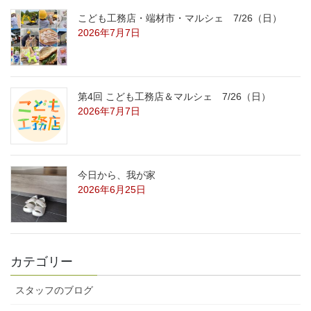
こども工務店・端材市・マルシェ 7/26（日）
2026年7月7日
第4回 こども工務店＆マルシェ 7/26（日）
2026年7月7日
今日から、我が家
2026年6月25日
カテゴリー
スタッフのブログ