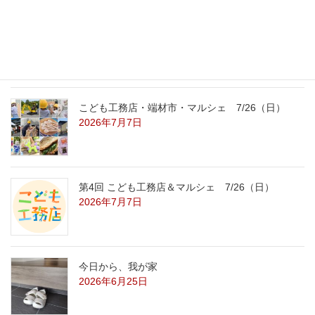
こども工務店レポート
2026年7月29日
こども工務店・端材市・マルシェ 7/26（日）
2026年7月7日
第4回 こども工務店＆マルシェ 7/26（日）
2026年7月7日
今日から、我が家
2026年6月25日