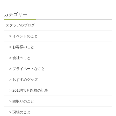
カテゴリー
スタッフのブログ
> イベントのこと
> お客様のこと
> 会社のこと
> プライベートなこと
> おすすめグッズ
> 2018年8月以前の記事
> 間取りのこと
> 現場のこと