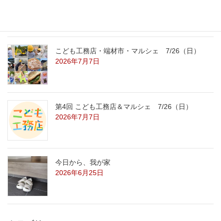
2026年7月29日
こども工務店・端材市・マルシェ 7/26（日）
2026年7月7日
第4回 こども工務店＆マルシェ 7/26（日）
2026年7月7日
今日から、我が家
2026年6月25日