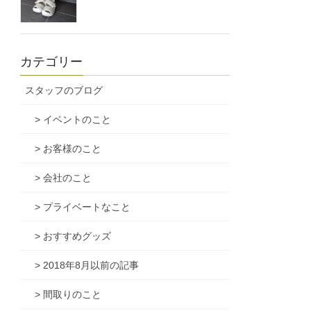
カテゴリー
スタッフのブログ
> イベントのこと
> お客様のこと
> 会社のこと
> プライベートなこと
> おすすめグッズ
> 2018年8月以前の記事
> 間取りのこと