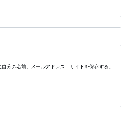
に自分の名前、メールアドレス、サイトを保存する。