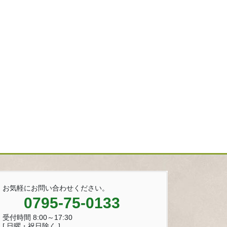
お気軽にお問い合わせください。
0795-75-0133
受付時間 8:00～17:30
[ 日曜・祝日除く ]