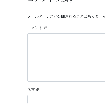
メールアドレスが公開されることはありませ
コメント
※
名前
※