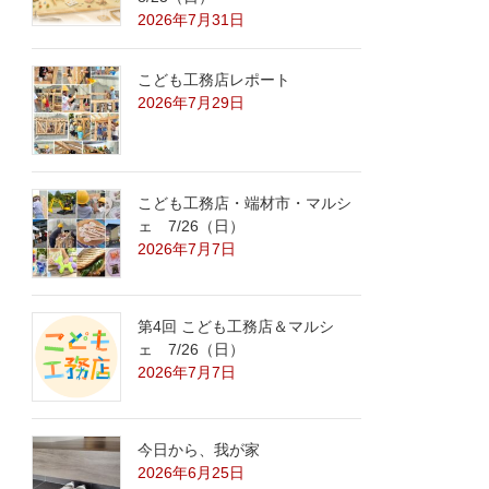
2026年7月31日
こども工務店レポート
2026年7月29日
こども工務店・端材市・マルシ
ェ 7/26（日）
2026年7月7日
第4回 こども工務店＆マルシ
ェ 7/26（日）
2026年7月7日
今日から、我が家
2026年6月25日