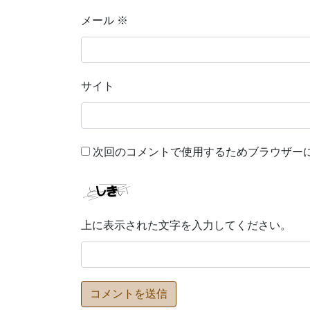
メール
※
サイト
次回のコメントで使用するためブラウザー
上に表示された文字を入力してください。