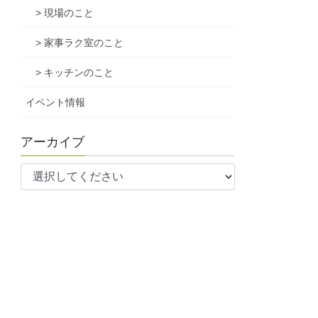
> 現場のこと
> 家事ラク室のこと
> キッチンのこと
イベント情報
アーカイブ