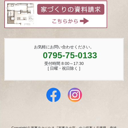
お気軽にお問い合わせください。
0795-75-0133
受付時間 8:00～17:30
[ 日曜・祝日除く ]
Copyright © 家事ラクになる『家事ラク室』のご提案！兵庫県 丹波