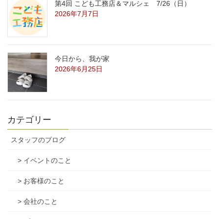
第4回 こども工務店＆マルシェ 7/26（日）
2026年7月7日
今日から、我が家
2026年6月25日
カテゴリー
スタッフのブログ
> イベントのこと
> お客様のこと
> 会社のこと