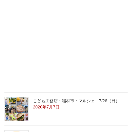
2019年11月18日
最新記事
外の暑さを忘れる【平屋の完成見学会】
8/22（土）8/23（日）
2026年7月31日
こども工務店レポート
2026年7月29日
こども工務店・端材市・マルシェ 7/26（日）
2026年7月7日