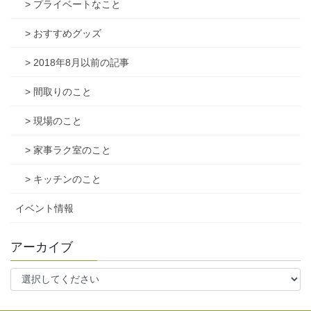
> プライベートなこと
> おすすめグッズ
> 2018年8月以前の記事
> 間取りのこと
> 現場のこと
> 家事ラク室のこと
> キッチンのこと
イベント情報
アーカイブ