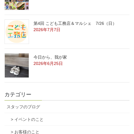
第4回 こども工務店＆マルシェ 7/26（日）
2026年7月7日
今日から、我が家
2026年6月25日
カテゴリー
スタッフのブログ
> イベントのこと
> お客様のこと