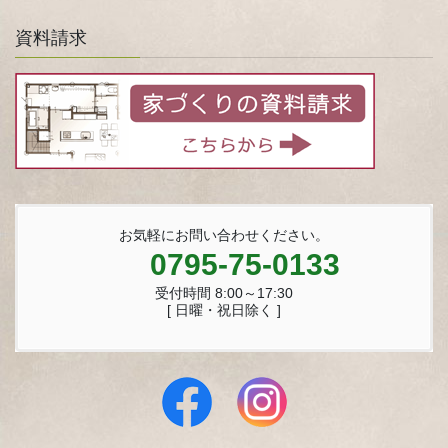
資料請求
お気軽にお問い合わせください。
0795-75-0133
受付時間 8:00～17:30
[ 日曜・祝日除く ]