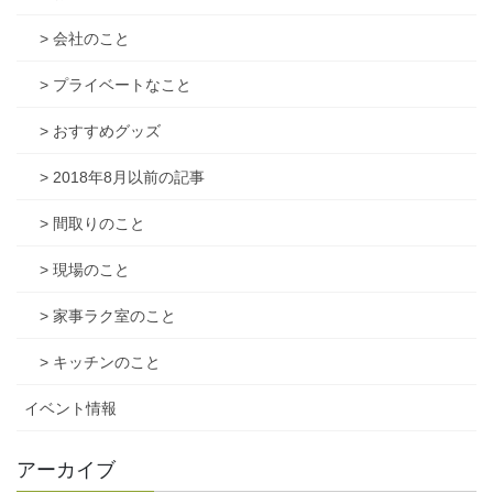
> 会社のこと
> プライベートなこと
> おすすめグッズ
> 2018年8月以前の記事
> 間取りのこと
> 現場のこと
> 家事ラク室のこと
> キッチンのこと
イベント情報
アーカイブ