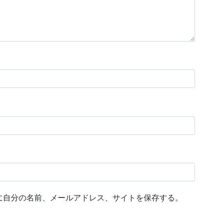
に自分の名前、メールアドレス、サイトを保存する。