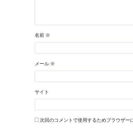
名前
※
メール
※
サイト
次回のコメントで使用するためブラウザー