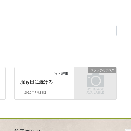
スタッフのブログ
次の記事
服も日に焼ける
2018年7月23日