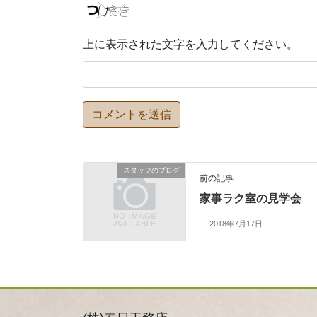
上に表示された文字を入力してください。
スタッフのブログ
前の記事
家事ラク室の見学会
2018年7月17日