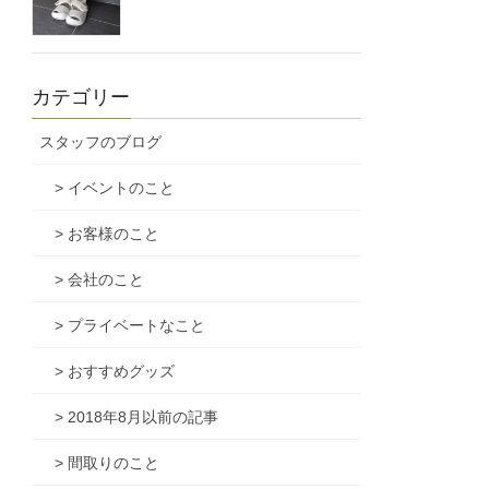
カテゴリー
スタッフのブログ
> イベントのこと
> お客様のこと
> 会社のこと
> プライベートなこと
> おすすめグッズ
> 2018年8月以前の記事
> 間取りのこと