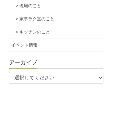
> 現場のこと
> 家事ラク室のこと
> キッチンのこと
イベント情報
アーカイブ