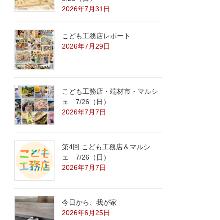
2026年7月31日
こども工務店レポート
2026年7月29日
こども工務店・端材市・マルシ
ェ 7/26（日）
2026年7月7日
第4回 こども工務店＆マルシ
ェ 7/26（日）
2026年7月7日
今日から、我が家
2026年6月25日