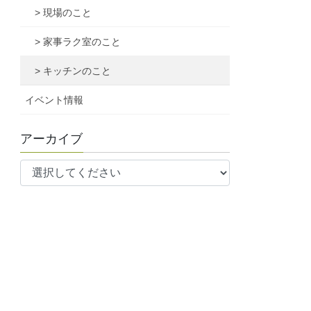
> 現場のこと
> 家事ラク室のこと
> キッチンのこと
イベント情報
アーカイブ