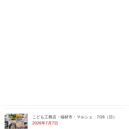
最新記事
外の暑さを忘れる【平屋の完成見学会】
8/22（土）8/23（日）
2026年7月31日
こども工務店レポート
2026年7月29日
こども工務店・端材市・マルシェ 7/26（日）
2026年7月7日