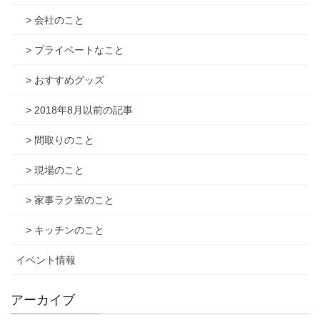
> 会社のこと
> プライベートなこと
> おすすめグッズ
> 2018年8月以前の記事
> 間取りのこと
> 現場のこと
> 家事ラク室のこと
> キッチンのこと
イベント情報
アーカイブ