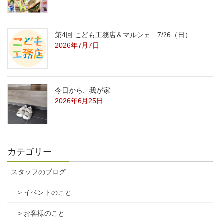
第4回 こども工務店＆マルシェ 7/26（日）
2026年7月7日
今日から、我が家
2026年6月25日
カテゴリー
スタッフのブログ
> イベントのこと
> お客様のこと