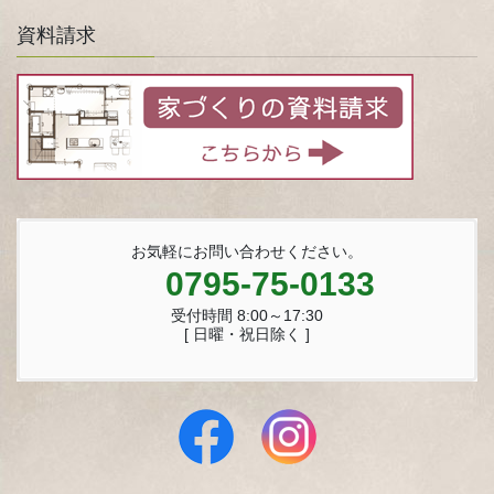
資料請求
お気軽にお問い合わせください。
0795-75-0133
受付時間 8:00～17:30
[ 日曜・祝日除く ]