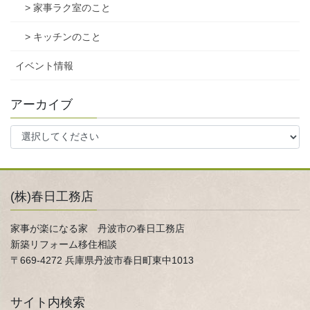
> 家事ラク室のこと
> キッチンのこと
イベント情報
アーカイブ
(株)春日工務店
家事が楽になる家 丹波市の春日工務店
新築リフォーム移住相談
〒669-4272 兵庫県丹波市春日町東中1013
サイト内検索