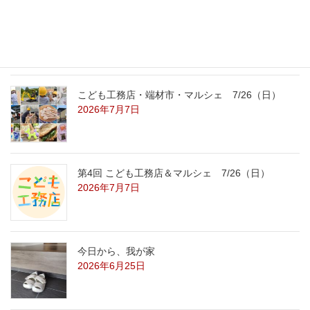
こども工務店レポート
2026年7月29日
こども工務店・端材市・マルシェ 7/26（日）
2026年7月7日
第4回 こども工務店＆マルシェ 7/26（日）
2026年7月7日
今日から、我が家
2026年6月25日