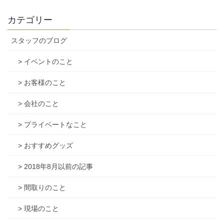
カテゴリー
スタッフのブログ
> イベントのこと
> お客様のこと
> 会社のこと
> プライベートなこと
> おすすめグッズ
> 2018年8月以前の記事
> 間取りのこと
> 現場のこと