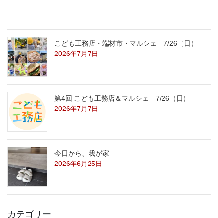
こども工務店・端材市・マルシェ 7/26（日）
2026年7月7日
第4回 こども工務店＆マルシェ 7/26（日）
2026年7月7日
今日から、我が家
2026年6月25日
カテゴリー