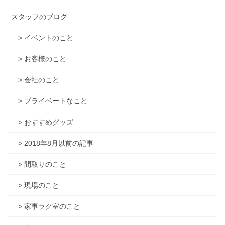
スタッフのブログ
> イベントのこと
> お客様のこと
> 会社のこと
> プライベートなこと
> おすすめグッズ
> 2018年8月以前の記事
> 間取りのこと
> 現場のこと
> 家事ラク室のこと