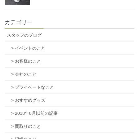
カテゴリー
スタッフのブログ
> イベントのこと
> お客様のこと
> 会社のこと
> プライベートなこと
> おすすめグッズ
> 2018年8月以前の記事
> 間取りのこと