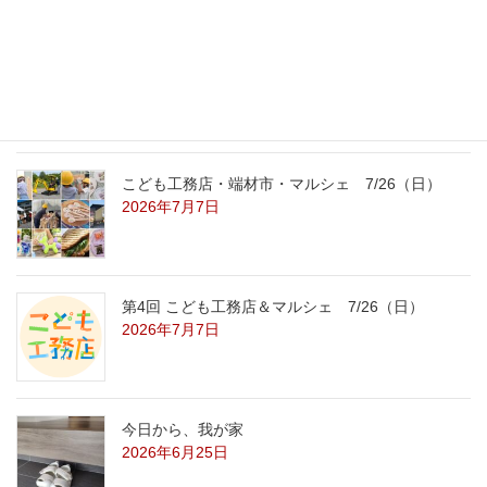
こども工務店レポート
2026年7月29日
こども工務店・端材市・マルシェ 7/26（日）
2026年7月7日
第4回 こども工務店＆マルシェ 7/26（日）
2026年7月7日
今日から、我が家
2026年6月25日