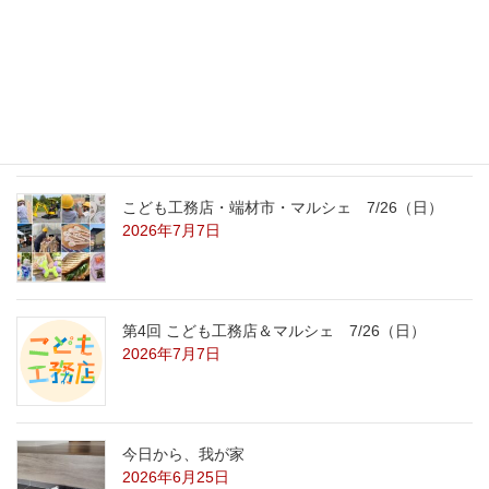
2026年7月31日
こども工務店レポート
2026年7月29日
こども工務店・端材市・マルシェ 7/26（日）
2026年7月7日
第4回 こども工務店＆マルシェ 7/26（日）
2026年7月7日
今日から、我が家
2026年6月25日