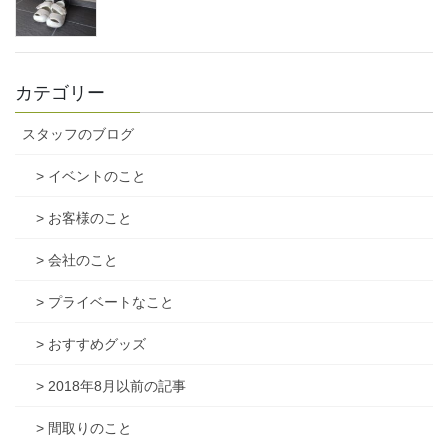
カテゴリー
スタッフのブログ
> イベントのこと
> お客様のこと
> 会社のこと
> プライベートなこと
> おすすめグッズ
> 2018年8月以前の記事
> 間取りのこと