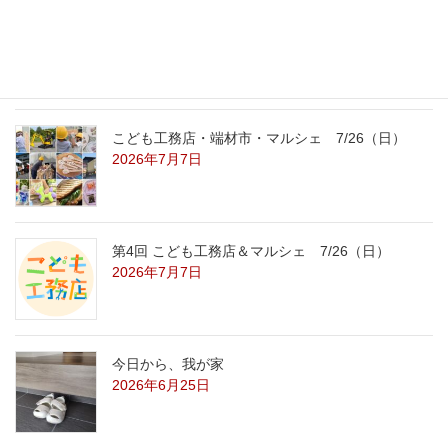
こども工務店レポート
2026年7月29日
こども工務店・端材市・マルシェ 7/26（日）
2026年7月7日
第4回 こども工務店＆マルシェ 7/26（日）
2026年7月7日
今日から、我が家
2026年6月25日