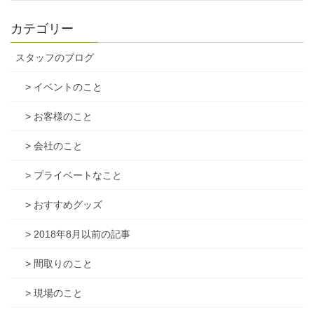
カテゴリー
スタッフのブログ
> イベントのこと
> お客様のこと
> 会社のこと
> プライベートなこと
> おすすめグッズ
> 2018年8月以前の記事
> 間取りのこと
> 現場のこと