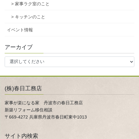
> 家事ラク室のこと
> キッチンのこと
イベント情報
アーカイブ
(株)春日工務店
家事が楽になる家 丹波市の春日工務店
新築リフォーム移住相談
〒669-4272 兵庫県丹波市春日町東中1013
サイト内検索