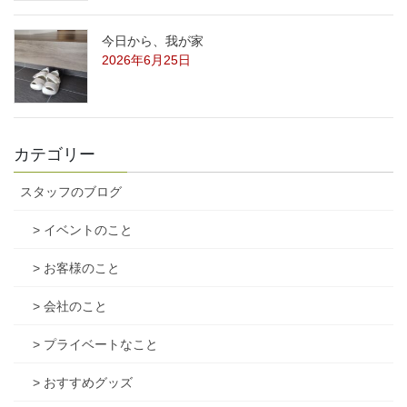
今日から、我が家
2026年6月25日
カテゴリー
スタッフのブログ
> イベントのこと
> お客様のこと
> 会社のこと
> プライベートなこと
> おすすめグッズ