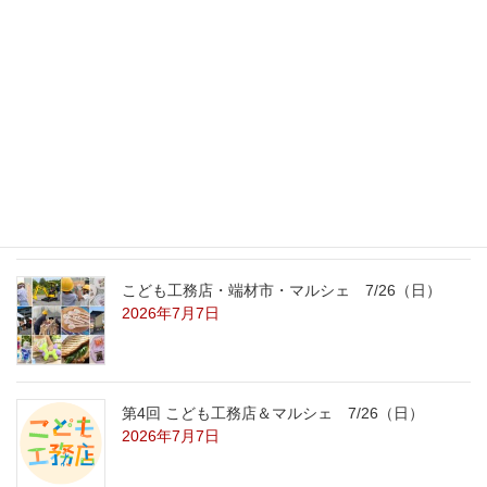
外の暑さを忘れる【平屋の完成見学会】
8/22（土）8/23（日）
2026年7月31日
こども工務店レポート
2026年7月29日
こども工務店・端材市・マルシェ 7/26（日）
2026年7月7日
第4回 こども工務店＆マルシェ 7/26（日）
2026年7月7日