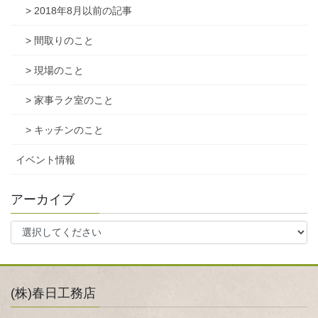
> 2018年8月以前の記事
> 間取りのこと
> 現場のこと
> 家事ラク室のこと
> キッチンのこと
イベント情報
アーカイブ
(株)春日工務店